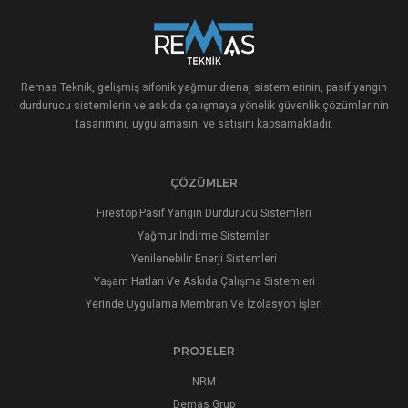
Remas Teknik, gelişmiş sifonik yağmur drenaj sistemlerinin, pasif yangın
durdurucu sistemlerin ve askıda çalışmaya yönelik güvenlik çözümlerinin
tasarımını, uygulamasını ve satışını kapsamaktadır.
ÇÖZÜMLER
Firestop Pasif Yangın Durdurucu Sistemleri
Yağmur İndirme Sistemleri
Yenilenebilir Enerji Sistemleri
Yaşam Hatları Ve Askıda Çalışma Sistemleri
Yerinde Uygulama Membran Ve İzolasyon İşleri
PROJELER
NRM
Demas Grup