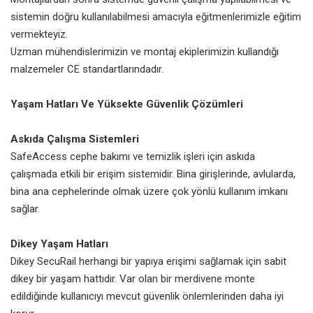
sistemin doğru kullanılabilmesi amacıyla eğitmenlerimizle eğitim
vermekteyiz.
Uzman mühendislerimizin ve montaj ekiplerimizin kullandığı
malzemeler CE standartlarındadır.
Yaşam Hatları Ve Yüksekte Güvenlik Çözümleri
Askıda Çalışma Sistemleri
SafeAccess cephe bakımı ve temizlik işleri için askıda
çalışmada etkili bir erişim sistemidir. Bina girişlerinde, avlularda,
bina ana cephelerinde olmak üzere çok yönlü kullanım imkanı
sağlar.
Dikey Yaşam Hatları
Dikey SecuRail herhangi bir yapıya erişimi sağlamak için sabit
dikey bir yaşam hattıdır. Var olan bir merdivene monte
edildiğinde kullanıcıyı mevcut güvenlik önlemlerinden daha iyi