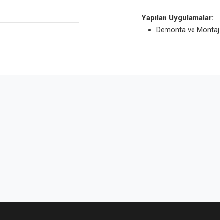
Yapılan Uygulamalar:
Demonta ve Montaj iş