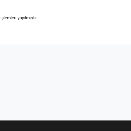
lemleri yapılmıştır.