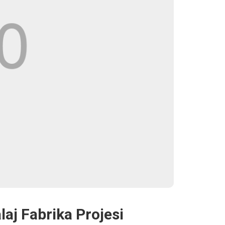
aj Fabrika Projesi