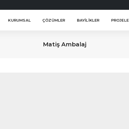
KURUMSAL
ÇÖZÜMLER
BAYILIKLER
PROJELE
Matiş Ambalaj